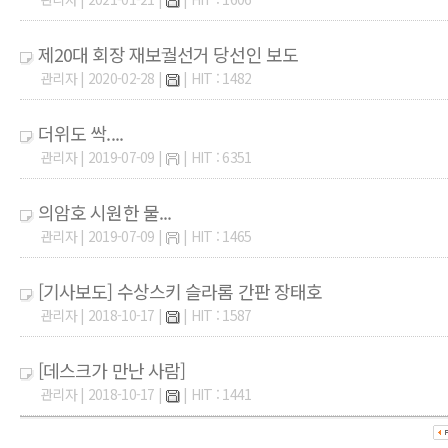
제20대 회장 재보궐선거 당선인 보도
관리자 | 2020-02-28 |
| HIT : 1482
더위도 싹....
관리자 | 2019-07-09 |
| HIT : 6351
의암호 시원한 물...
관리자 | 2019-07-09 |
| HIT : 1465
[기사보도] 수상스키 슬라롬 간판 장태호
관리자 | 2018-10-17 |
| HIT : 1587
[데스크가 만난 사람]
관리자 | 2018-10-17 |
| HIT : 1441