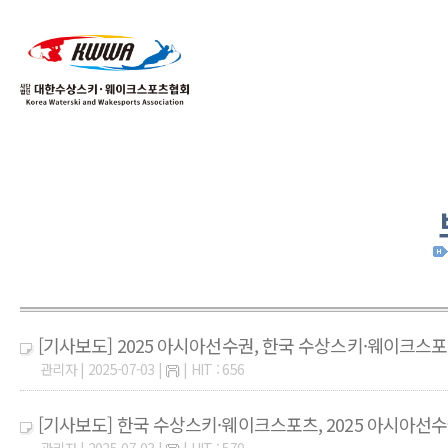
01
04
[기사보도] 2025 아시아선수권, 한국 수상스키·웨이크스포츠
관리자 | 2025-07-03 |
| HIT : 656
[기사보도] 한국 수상스키·웨이크스포츠, 2025 아시아선수권