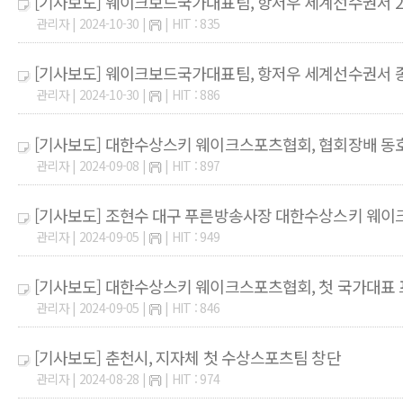
[기사보도] 웨이크보드국가대표팀, 항저우 세계선수권서 21
관리자 | 2024-10-30 |
| HIT : 835
[기사보도] 웨이크보드국가대표팀, 항저우 세계선수권서 
관리자 | 2024-10-30 |
| HIT : 886
[기사보도] 대한수상스키 웨이크스포츠협회, 협회장배 동
관리자 | 2024-09-08 |
| HIT : 897
[기사보도] 조현수 대구 푸른방송사장 대한수상스키 웨
관리자 | 2024-09-05 |
| HIT : 949
[기사보도] 대한수상스키 웨이크스포츠협회, 첫 국가대표
관리자 | 2024-09-05 |
| HIT : 846
[기사보도] 춘천시, 지자체 첫 수상스포츠팀 창단
관리자 | 2024-08-28 |
| HIT : 974