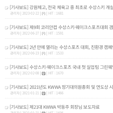
[기사보도] 강원체고, 전국 체육고 중 최초로 수상스키 개
관리자 | 2023-02-22 |
| HIT : 1681
[기사보도] 제9회 코리안컵 수상스키·웨이크스포츠대회 겸
관리자 | 2022-06-27 |
| HIT : 1591
[기사보도] 2년 만에 열리는 수상스포츠 대회, 친환경 캠
관리자 | 2022-06-23 |
| HIT : 1533
[기사보도] 수상스키-웨이크스포츠 국내 첫 실업팀 그린
관리자 | 2022-02-08 |
| HIT : 1670
[기사보도] 2021년도 KWWA 정기대의원총회 및 연도상 
관리자 | 2021-01-21 |
| HIT : 1466
[기사보도] 제21대 KWWA 박동주 회장님 보도자료
관리자 | 2021-01-21 |
| HIT : 1606