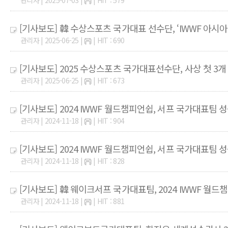
관리자 | 2025-07-03 |
| HIT : 579
[기사보도] 韓 수상스포츠 국가대표 선수단, ‘IWWF 아시아 선
관리자 | 2025-06-25 |
| HIT : 690
[기사보도] 2025 수상스포츠 국가대표선수단, 사상 첫 3개
관리자 | 2025-06-25 |
| HIT : 673
[기사보도] 2024 IWWF 월드챔피언쉽, 서프 국가대표팀 
관리자 | 2024-11-18 |
| HIT : 904
[기사보도] 2024 IWWF 월드챔피언쉽, 서프 국가대표팀 성
관리자 | 2024-11-18 |
| HIT : 828
[기사보도] 韓 웨이크서프 국가대표팀, 2024 IWWF 월
관리자 | 2024-11-18 |
| HIT : 881