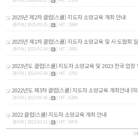
관리자 | 2026-03-17 |
| HIT : 1376
2025년 제2차 클럽(스쿨) 지도자 소양교육 개최 안내
관리자 | 2025-03-25 |
| HIT : 3069
2025년 제1차 클럽(스쿨) 지도자 소양교육 및 시·도협회
관리자 | 2025-02-24 |
| HIT : 3063
2023년도 클럽(스쿨) 지도자 소양교육 및 2023 전국 업
관리자 | 2023-02-20 |
| HIT : 3791
2022년도 제3차 클럽(스쿨) 지도자 소양교육 개최안내 (마
관리자 | 2022-05-16 |
| HIT : 6204
2022 클럽(스쿨) 지도자 소양교육 개최 안내
관리자 | 2022-03-11 |
| HIT : 5874