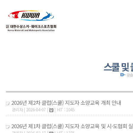
01
04
스쿨 및
강습
2026년 제2차 클럽(스쿨) 지도자 소양교육 개최 안내
관리자 | 2026-04-07 |
| HIT : 1045
2026년 제1차 클럽(스쿨) 지도자 소양교육 및 시·도협회