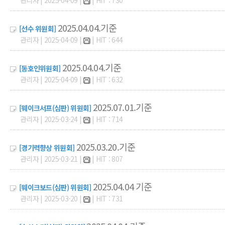
관리자 | 2025-04-09 |
| HIT : 730
2025.04.04.기준
[선수 위원회]
관리자 | 2025-04-09 |
| HIT : 644
2025.04.04.기준
[동호인위원회]
관리자 | 2025-04-09 |
| HIT : 632
2025.07.01.기준
[웨이크서프(심판) 위원회]
관리자 | 2025-03-24 |
| HIT : 714
2025.03.20.기준
[경기력향상 위원회]
관리자 | 2025-03-21 |
| HIT : 807
2025.04.04 기준
[웨이크보드(심판) 위원회]
관리자 | 2025-03-20 |
| HIT : 731