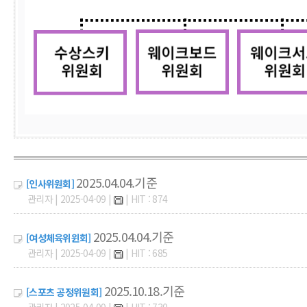
2025.04.04.기준
[인사위원회]
관리자 | 2025-04-09 |
| HIT : 874
2025.04.04.기준
[여성체육위윈회]
관리자 | 2025-04-09 |
| HIT : 685
2025.10.18.기준
[스포츠 공정위원회]