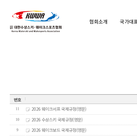
협회소개
국가대
번호
2026 웨이크서프 국제규정(영문)
11
2026 수상스키 국제규정(영문)
10
2026 웨이크보드 국제규정(영문)
9