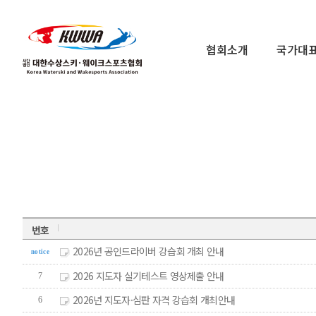
협회소개
국가대
번호
2026년 공인드라이버 강습회 개최 안내
notice
2026 지도자 실기테스트 영상제출 안내
7
2026년 지도자·심판 자격 강습회 개최안내
6