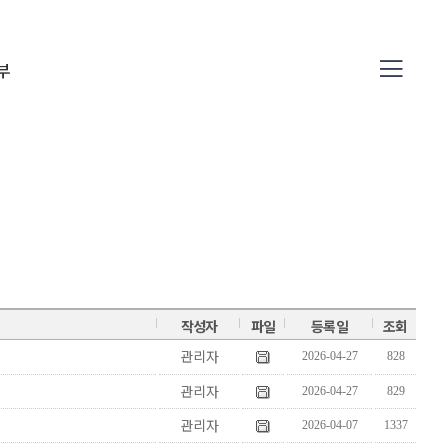
부
04
작성자
파일
등록일
조회
관리자
2026-04-27
828
관리자
2026-04-27
829
관리자
2026-04-07
1337