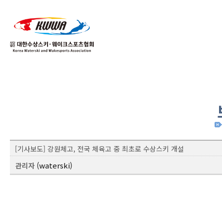
01
04
[기사보도] 강원체고, 전국 체육고 중 최초로 수상스키 개설
(waterski)
관리자