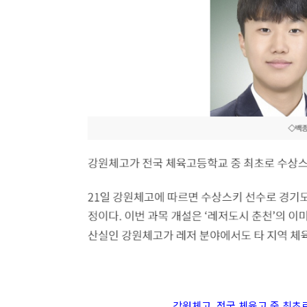
강원체고, 전국 체육고 중 최초로 