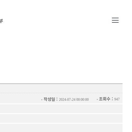
부
04
조회수 :
작성일 :
947
2024-07-24 00:00:00