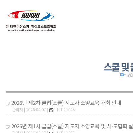
01
04
스쿨 및
강습
2026년 제2차 클럽(스쿨) 지도자 소양교육 개최 안내
관리자 | 2026-04-07 |
| HIT : 1045
2026년 제1차 클럽(스쿨) 지도자 소양교육 및 시·도협회