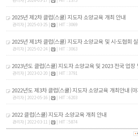
관리자 | 2026-03-17 |
| HIT : 1375
2025년 제2차 클럽(스쿨) 지도자 소양교육 개최 안내
관리자 | 2025-03-25 |
| HIT : 3069
2025년 제1차 클럽(스쿨) 지도자 소양교육 및 시·도협회
관리자 | 2025-02-24 |
| HIT : 3063
2023년도 클럽(스쿨) 지도자 소양교육 및 2023 전국 업
관리자 | 2023-02-20 |
| HIT : 3791
2022년도 제3차 클럽(스쿨) 지도자 소양교육 개최안내 (마
관리자 | 2022-05-16 |
| HIT : 6203
2022 클럽(스쿨) 지도자 소양교육 개최 안내
관리자 | 2022-03-11 |
| HIT : 5874