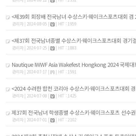
<제39회 회장배 전국남녀 수상스키·웨이크스포츠대회 겸 
관리자 | 2024-08-05 |
| HIT : 1959
<제37회 전국남녀종별 수상스키·웨이크스포츠대회 경기
관리자 | 2024-07-25 |
| HIT : 1883
Nautique IWWF Asia Wakefest Hongkong 2024 국
관리자 | 2024-07-17 |
| HIT : 1591
<2024 수려한 합천 코리아 수상스키·웨이크스포츠대회 
관리자 | 2024-07-08 |
| HIT : 1425
제37회 전국남녀 학생종별 수상스키·웨이크스포츠 선수권
관리자 | 2024-07-01 |
| HIT : 2102