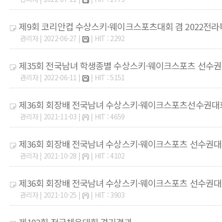
제9회 코리안컵 수상스키·웨이크스포츠대회 겸 2022
관리자 | 2022-06-27 |
| HIT : 2292
제35회 전국남녀 학생종별 수상스키·웨이크스포츠 선수권
관리자 | 2022-06-11 |
| HIT : 5151
제36회 회장배 전국남녀 수상스키·웨이크스포츠선수권대
관리자 | 2021-11-03 |
| HIT : 4659
제36회 회장배 전국남녀 수상스키·웨이크스포츠 선수권
관리자 | 2021-10-28 |
| HIT : 4102
제36회 회장배 전국남녀 수상스키·웨이크스포츠 선수권대
관리자 | 2021-10-25 |
| HIT : 3903