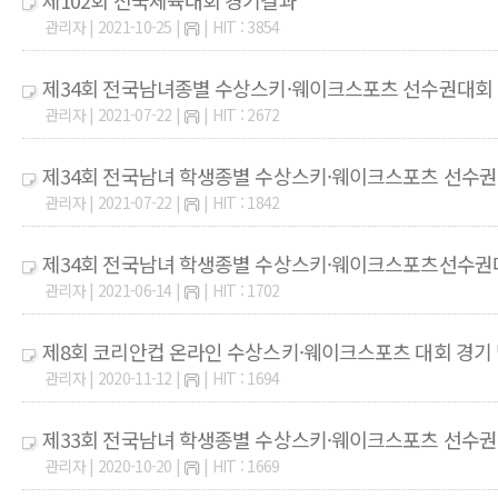
제102회 전국체육대회 경기결과
관리자 | 2021-10-25 |
| HIT : 3854
제34회 전국남녀종별 수상스키·웨이크스포츠 선수권대회
관리자 | 2021-07-22 |
| HIT : 2672
제34회 전국남녀 학생종별 수상스키·웨이크스포츠 선수권
관리자 | 2021-07-22 |
| HIT : 1842
제34회 전국남녀 학생종별 수상스키·웨이크스포츠선수권대회
관리자 | 2021-06-14 |
| HIT : 1702
제8회 코리안컵 온라인 수상스키·웨이크스포츠 대회 경기 
관리자 | 2020-11-12 |
| HIT : 1694
제33회 전국남녀 학생종별 수상스키·웨이크스포츠 선수권
관리자 | 2020-10-20 |
| HIT : 1669