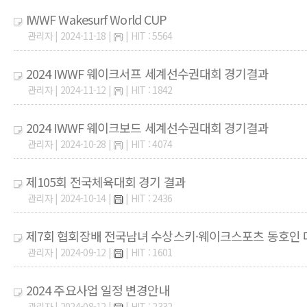
IWWF Wakesurf World CUP
관리자 | 2024-11-18 |
| HIT : 5564
2024 IWWF 웨이크서프 세계선수권대회 경기결과
관리자 | 2024-11-12 |
| HIT : 1842
2024 IWWF 웨이크보드 세계선수권대회 경기결과
관리자 | 2024-10-28 |
| HIT : 4074
제105회 전국체육대회 경기 결과
관리자 | 2024-10-14 |
| HIT : 2436
제7회 협회장배 전국남녀 수상스키·웨이크스포츠 동호인 
관리자 | 2024-09-12 |
| HIT : 1601
2024 주요사업 일정 변경안내
관리자 | 2024-08-12 |
| HIT : 2332