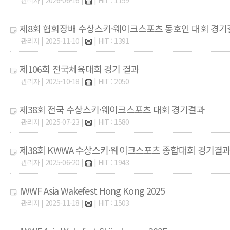
관리자 | 2026-06-16 |
| HIT : 1159
제8회 협회장배 수상스키·웨이크스포츠 동호인 대회 경기
관리자 | 2025-11-10 |
| HIT : 1391
제106회 전국체육대회 경기 결과
관리자 | 2025-10-18 |
| HIT : 2050
제38회 전국 수상스키·웨이크스포츠 대회 경기결과
관리자 | 2025-07-23 |
| HIT : 1580
제38회 KWWA 수상스키·웨이크스포츠 종합대회 경기결
관리자 | 2025-06-20 |
| HIT : 1943
IWWF Asia Wakefest Hong Kong 2025
관리자 | 2025-11-18 |
| HIT : 1503