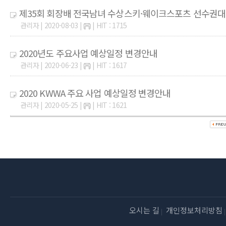
제35회 회장배 전국남녀 수상스키·웨이크스포츠 선수권
관리자 | 2020-08-03 |
| HIT : 1715
2020년도 주요사업 예상일정 변경안내
관리자 | 2020-06-23 |
| HIT : 1617
2020 KWWA 주요 사업 예상일정 변경안내
관리자 | 2020-05-25 |
| HIT : 1621
오시는 길
개인정보처리방침