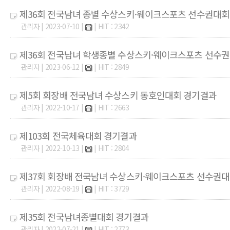
제36회 전국남녀 종별 수상스키·웨이크스포츠 선수권대회
관리자 | 2023-07-10 |
| HIT : 2342
제36회 전국남녀 학생종별 수상스키·웨이크스포츠 선수권
관리자 | 2023-06-12 |
| HIT : 2849
제5회 회장배 전국남녀 수상스키 동호인대회 경기결과
관리자 | 2022-10-17 |
| HIT : 2663
제103회 전국체육대회 경기결과
관리자 | 2022-10-13 |
| HIT : 2804
제37회 회장배 전국남녀 수상스키·웨이크스포츠 선수권대회
관리자 | 2022-08-19 |
| HIT : 3729
제35회 전국남녀종별대회 경기결과
관리자 | 2022-07-21 |
| HIT : 2773