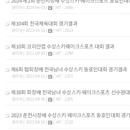
2024 제2회 춘천시장배 수상스키·웨이크스포츠 동호인대
관리자 | 2024-06-03 |
| HIT : 2066
제104회 전국체육대회 경기결과
관리자 | 2023-10-18 |
| HIT : 2623
제10회 코리안컵 수상스키웨이크스포츠 대회 결과
관리자 | 2023-09-19 |
| HIT : 2290
제6회 협회장배 전국남녀 수상스키 동호인대회 경기결과
관리자 | 2023-09-11 |
| HIT : 2371
제38회 회장배 전국남녀 수상스키·웨이크스포츠 선수권
관리자 | 2023-08-30 |
| HIT : 2205
2023 춘천시장배 수상스키·웨이크스포츠 동호인대회 경
관리자 | 2023-08-16 |
| HIT : 2110