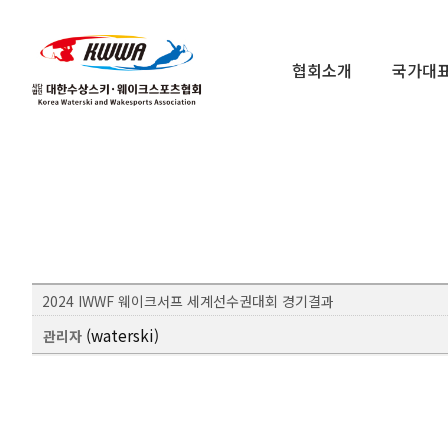
협회소개
국가대
2024 IWWF 웨이크서프 세계선수권대회 경기결과
(waterski)
관리자