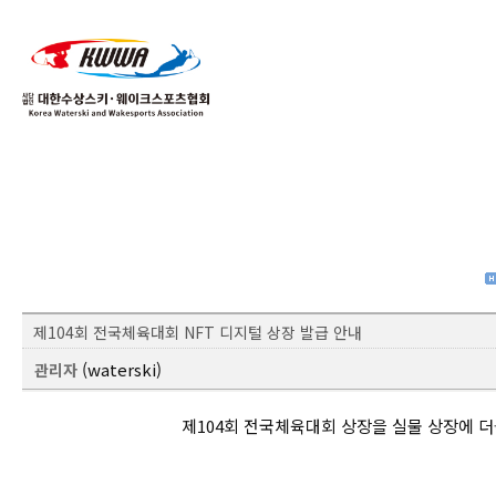
01
04
제104회 전국체육대회 NFT 디지털 상장 발급 안내
(waterski)
관리자
제104회 전국체육대회 상장을 실물 상장에 