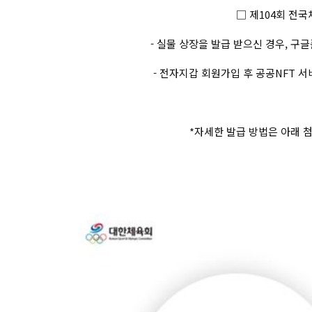
□ 제104회 전국
- 실물 상장을 발급 받으신 경우, 
- 전자지갑 회원가입 후 공공NFT 서
*자세한 발급 방법은 아래 