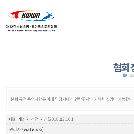
01
04
협회 
협
본회 규정 문의사항은 아래 담당자에게 연락주시면 자세한 설명이 가능합니
대회 개최지 선정 지침(2018.03.16.)
(waterski)
관리자