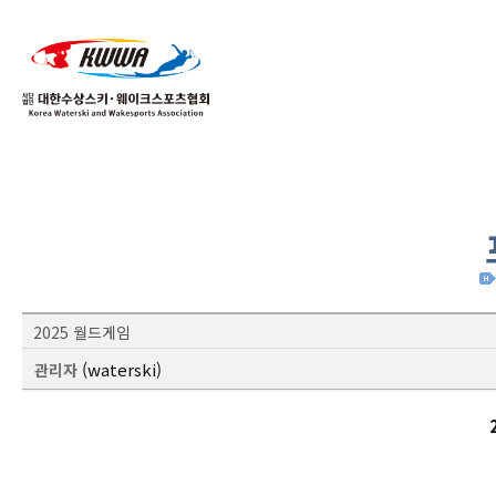
02
04
2025 월드게임
(waterski)
관리자