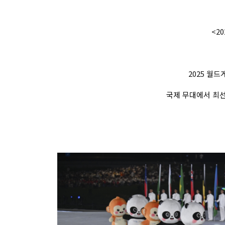
<20
2025 월
국제 무대에서 최