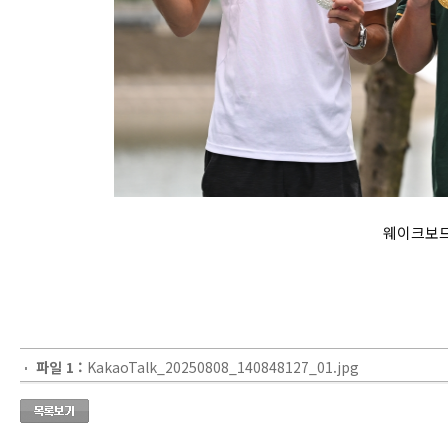
웨이크보드 
파일 1 :
KakaoTalk_20250808_140848127_01.jpg