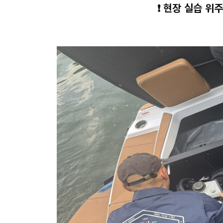
❗ 현장 실습 위