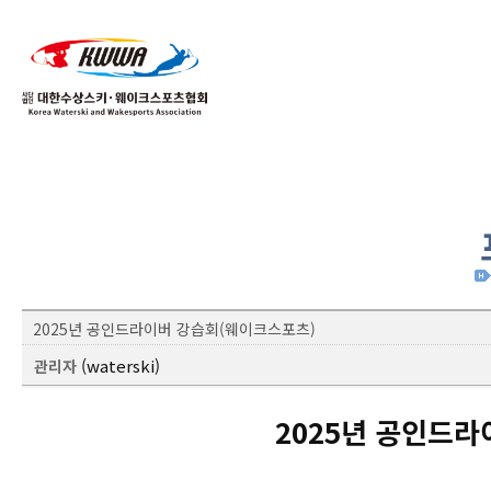
01
04
2025년 공인드라이버 강습회(웨이크스포츠)
(waterski)
관리자
2025년 공인드