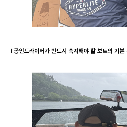
❗ 공인드라이버가 반드시 숙지해야 할 보트의 기본 