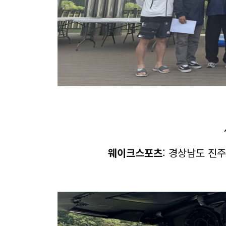
웨이크스포츠
: 경상남도 진주