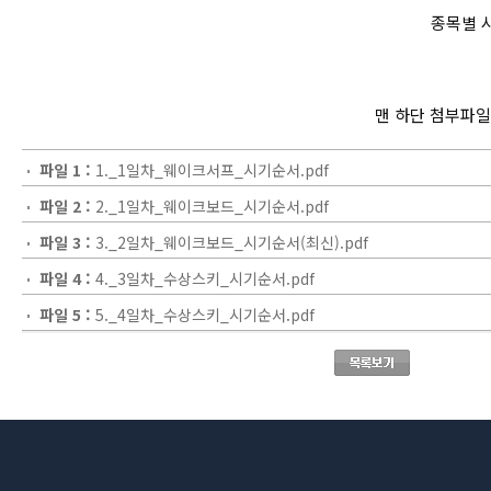
종목별 
맨 하단 첨부파일
파일 1 :
1._1일차_웨이크서프_시기순서.pdf
파일 2 :
2._1일차_웨이크보드_시기순서.pdf
파일 3 :
3._2일차_웨이크보드_시기순서(최신).pdf
파일 4 :
4._3일차_수상스키_시기순서.pdf
파일 5 :
5._4일차_수상스키_시기순서.pdf