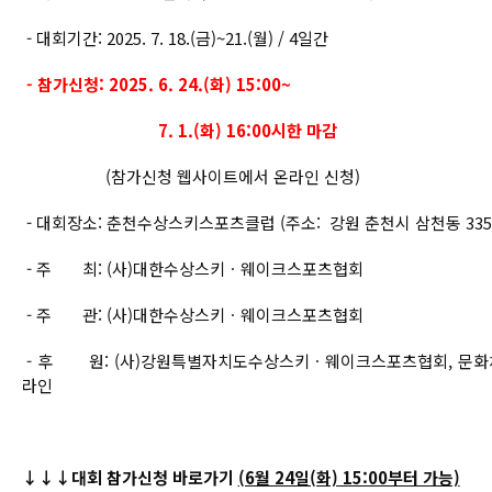
- 대회기간: 2025. 7. 18.(금)~21.(월) / 4일간
- 참가신청: 2025. 6. 24.(화) 15:00~
7. 1.(화) 16:00시한 마감
(참가신청 웹사이트에서 온라인 신청)
- 대회장소: 춘천수상스키스포츠클럽 (주소: 강원 춘천시 삼천동 335-
- 주 최: (사)대한수상스키ㆍ웨이크스포츠협회
- 주 관: (사)대한수상스키ㆍ웨이크스포츠협회
- 후 원: (사)강원특별자치도수상스키ㆍ웨이크스포츠협회, 문화체육
라인
↓↓↓대회 참가신청 바로가기
(6월 24일(화) 15:00부터 가능)