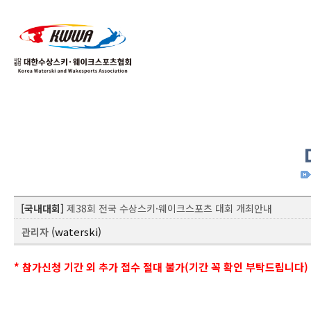
02
04
[국내대회]
제38회 전국 수상스키·웨이크스포츠 대회 개최안내
(waterski)
관리자
* 참가신청 기간 외 추가 접수 절대 불가(기간 꼭 확인 부탁드립니다)