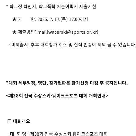
* 학교장 확인서, 학교폭력 처분이력서 제출기한
★ 기 한: 2025. 7. 17.(목) 17:00까지
★ 제출방법: mail(waterski@sports.or.kr)
-
미제출시, 추후 대회참가 취소 및 실적 인증이 제외 될 수 있습니다
*대회 세부일정, 명단, 참가현황은 참가신청 마감 후 공지됩니다.
<제38회 전국 수상스키·웨이크스포츠 대회 개최안내>
□ 대회개요
- 대 회 명: 제38회 전국 수상스키·웨이크스포츠 대회