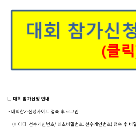
□ 대회 참가신청 안내
- 대회참가신청사이트 접속 후 로그인
(아이디: 선수개인번호/ 최초비밀번호: 선수개인번호) 접속 후 비