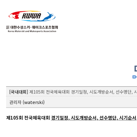
01
04
[국내대회]
제105회 전국체육대회 경기일정, 시도개방순서, 선수명단, 
(waterski)
관리자
제105회 전국체육대회
경기일정, 시도개방순서, 선수명단, 시기순서