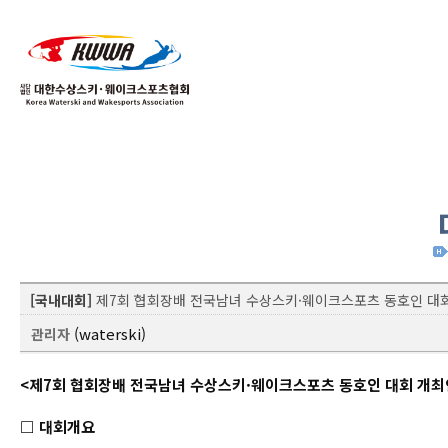
01
04
[국내대회]
제7회 협회장배 전국남녀 수상스키·웨이크스포츠 동호인 대
(waterski)
관리자
<제7회 협회장배 전국남녀 수상스키·웨이크스포츠 동호인 대회 개최
□ 대회개요