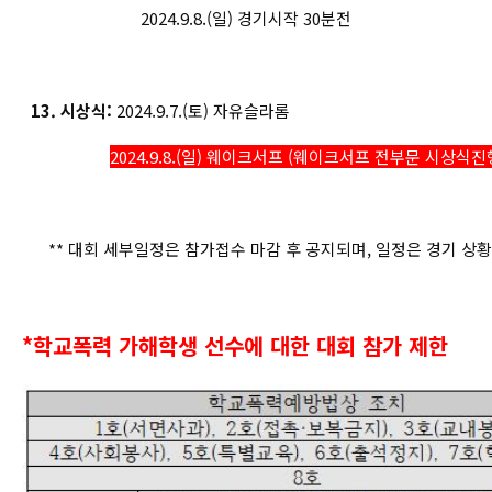
2024.9.8.(일) 경기시작 30분전
13. 시상식:
2024.9.7.(토) 자유슬라롬
2024.9.8.(일) 웨이크서프 (웨이크서프 전부문 시상식진
** 대회 세부일정은 참가접수 마감 후 공지되며, 일정은 경기 상황에
*학교폭력 가해학생 선수에 대한 대회 참가 제한