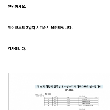
안녕하세요.
웨이크보드 2일차 시기순서 올려드립니다.
감사합니다.