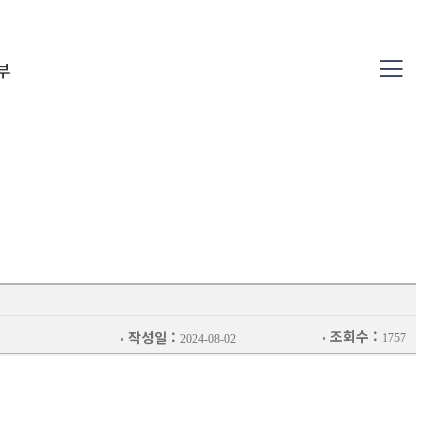
부
04
조회수 :
작성일 :
1757
2024-08-02