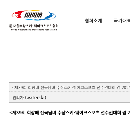
협회소개
국가대
<제39회 회장배 전국남녀 수상스키·웨이크스포츠 선수권대회 겸 202
(waterski)
관리자
<제39회 회장배 전국남녀 수상스키·웨이크스포츠 선수권대회 겸 2