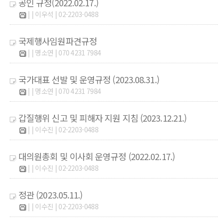
공인 규정(2022.02.17.)
| | 이우석 | 02-2203-0488
국제행사임원파견규정
| | 명소연 | 070 4231 7984
국가대표 선발 및 운영규정 (2023.08.31.)
| | 명소연 | 070 4231 7984
갑질행위 신고 및 피해자 지원 지침 (2023.12.21.)
| | 이수진 | 02-2203-0488
대의원총회 및 이사회 운영규정 (2022.02.17.)
| | 이수진 | 02-2203-0488
정관 (2023.05.11.)
| | 이수진 | 02-2203-0488