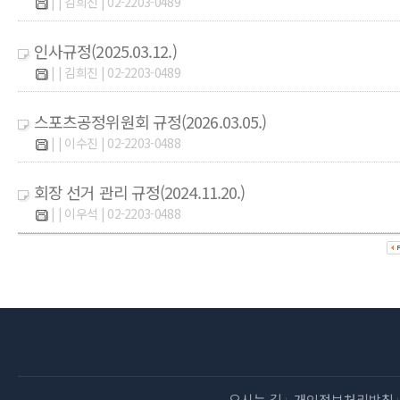
| | 김희진 | 02-2203-0489
인사규정(2025.03.12.)
| | 김희진 | 02-2203-0489
스포츠공정위원회 규정(2026.03.05.)
| | 이수진 | 02-2203-0488
회장 선거 관리 규정(2024.11.20.)
| | 이우석 | 02-2203-0488
오시는 길
개인정보처리방침