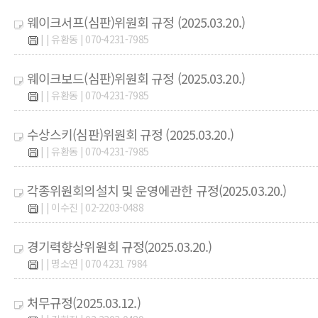
웨이크서프(심판)위원회 규정 (2025.03.20.)
| | 유환동 | 070-4231-7985
웨이크보드(심판)위원회 규정 (2025.03.20.)
| | 유환동 | 070-4231-7985
수상스키(심판)위원회 규정 (2025.03.20.)
| | 유환동 | 070-4231-7985
각종위원회의설치 및 운영에관한 규정(2025.03.20.)
| | 이수진 | 02-2203-0488
경기력향상위원회 규정(2025.03.20.)
| | 명소연 | 070 4231 7984
처무규정(2025.03.12.)