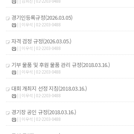
| | 김희진 | 02-2203-0488
경기인등록규정(2026.03.05)
| | 이우석 | 02-2203-0488
자격 검정 규정(2026.03.05.)
| | 이우석 | 02-2203-0488
기부 물품 및 후원 물품 관리 규정(2018.03.16.)
| | 이우석 | 02-2203-0488
대회 개최지 선정 지침(2018.03.16.)
| | 이우석 | 02-2203-0488
경기장 공인 규정(2018.03.16.)
| | 이우석 | 02-2203-0488