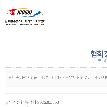
01
04
협회 
협
본회 규정 문의사항은 아래 담당자에게 연락주시면 자세한 설명이 가능합니
임직원행동강령(2026.03.05.)