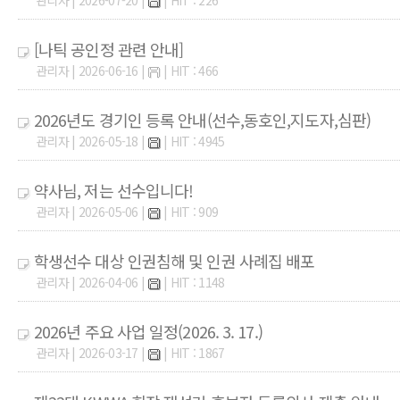
관리자 | 2026-07-20 |
| HIT : 226
[나틱 공인정 관련 안내]
관리자 | 2026-06-16 |
| HIT : 466
2026년도 경기인 등록 안내(선수,동호인,지도자,심판)
관리자 | 2026-05-18 |
| HIT : 4945
약사님, 저는 선수입니다!
관리자 | 2026-05-06 |
| HIT : 909
학생선수 대상 인권침해 및 인권 사례집 배포
관리자 | 2026-04-06 |
| HIT : 1148
2026년 주요 사업 일정(2026. 3. 17.)
관리자 | 2026-03-17 |
| HIT : 1867