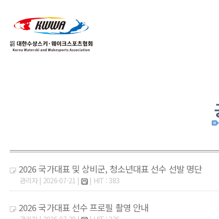
01
04
2026 국가대표 및 상비군, 청소년대표 선수 선발 명단
관리자 | 2026-07-21 |
| HIT : 383
2026 국가대표 선수 프로필 촬영 안내