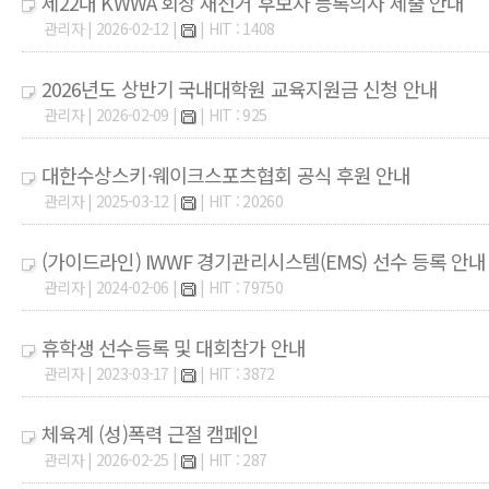
제22대 KWWA 회장 재선거 후보자 등록의사 제출 안내
관리자 | 2026-02-12 |
| HIT : 1408
2026년도 상반기 국내대학원 교육지원금 신청 안내
관리자 | 2026-02-09 |
| HIT : 925
대한수상스키·웨이크스포츠협회 공식 후원 안내
관리자 | 2025-03-12 |
| HIT : 20260
(가이드라인) IWWF 경기관리시스템(EMS) 선수 등록 안내
관리자 | 2024-02-06 |
| HIT : 79750
휴학생 선수등록 및 대회참가 안내
관리자 | 2023-03-17 |
| HIT : 3872
체육계 (성)폭력 근절 캠페인
관리자 | 2026-02-25 |
| HIT : 287