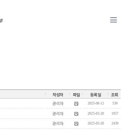
부
04
작성자
파일
등록일
조회
관리자
2025-08-12
539
관리자
2025-03-20
1957
관리자
2025-03-20
2439