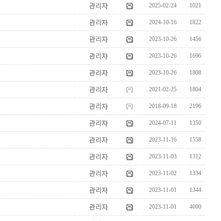
관리자
2025-02-24
1021
관리자
2024-10-16
1822
관리자
2023-10-26
1456
??? ?????
관리자
2023-10-26
1696
관리자
2023-10-26
1808
관리자
2021-02-25
1804
관리자
2018-09-18
2196
관리자
2024-07-11
1350
관리자
2023-11-16
1558
관리자
2023-11-03
1312
관리자
2023-11-02
1334
관리자
2023-11-01
1344
관리자
2023-11-01
4000