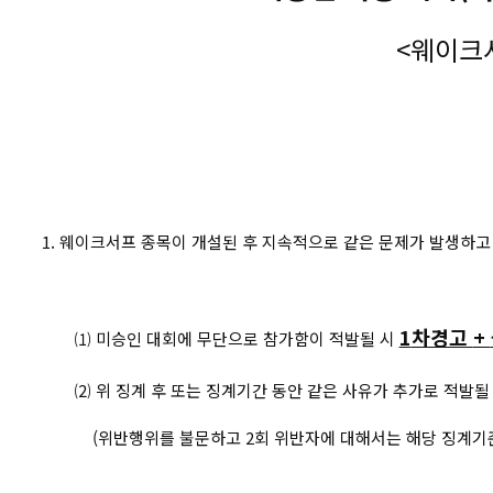
<웨이크
1. 웨이크서프 종목이 개설된 후 지속적으로 같은 문제가 발생하
1
차경고
+
⑴ 미승인 대회에 무단으로 참가함이 적발될 시
⑵ 위 징계 후 또는 징계기간 동안 같은 사유가 추가로 적발될
(위반행위를 불문하고 2회 위반자에 대해서는 해당 징계기준의 2