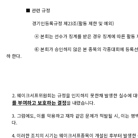
■ 관련 규정
경기인등록규정 제23조(활동 제한 및 예외)
④ 본회는 선수가 징계를 받은 경우 징계에 따른 활동 제
⑥ 본회가 승인하지 않은 본 종목의 각종대회에 등록선수가 참
하 한다.
2. 웨이크서프위원회는 규정을 인지하지 못한채 발생한 실수에 
를 부여하고 보호하는 결정
을 내렸습니다.
3. 그럼에도, 이를 악용하고 재차 같은 문제가 적발될 시, 이
다.
4. 이러한 조치의 시기는 웨이크서프종목이 개설된 후부터 발생한