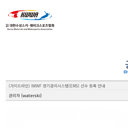
01
04
(가이드라인) IWWF 경기관리시스템(EMS) 선수 등록 안내
(waterski)
관리자